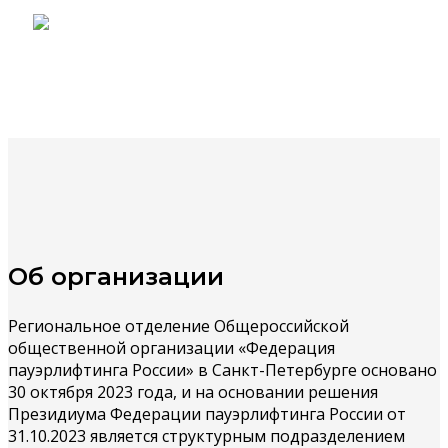
Об организации
Региональное отделение Общероссийской
общественной организации «Федерация
пауэрлифтинга России» в Санкт-Петербурге основано
30 октября 2023 года, и на основании решения
Президиума Федерации пауэрлифтинга России от
31.10.2023 является структурным подразделением