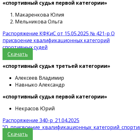
«спортивный судья первой категории»
Макаренкова Юлия
Мельникова Ольга
Распоряжение КФКиС от 15.05.2025 № 421-р О
присвоение квалификационных категорий
спортивных судей
Скачать
«спортивный судья третьей категории»
Алексеев Владимир
Навныко Александр
«спортивный судья первой категории»
Некрасов Юрий
Распоряжение 340-р_21.04.2025
"О_присвоение_квалификационных_категорий_спорти
Скачать