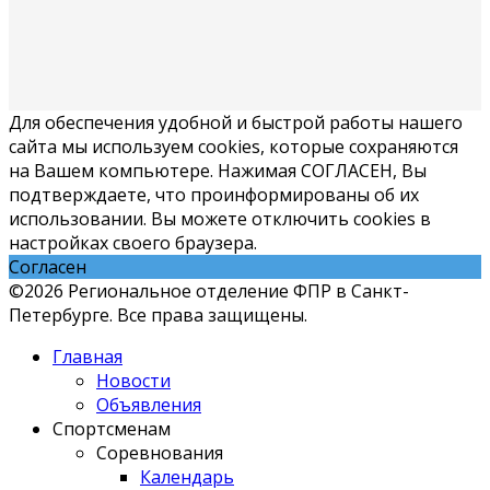
Для обеспечения удобной и быстрой работы нашего
сайта мы используем cookies, которые сохраняются
на Вашем компьютере. Нажимая СОГЛАСЕН, Вы
подтверждаете, что проинформированы об их
использовании. Вы можете отключить cookies в
настройках своего браузера.
Согласен
©2026 Региональное отделение ФПР в Санкт-
Петербурге. Все права защищены.
Главная
Новости
Объявления
Спортсменам
Соревнования
Календарь