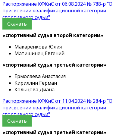
Распоряжение КФКиС от 06.08.2024 № 788-р "О
присвоении квалификационной категории
спортивного судьи"
Скачать
«спортивный судья второй категории»
Макаренкова Юлия
Матишинец Евгений
«спортивный судья третьей категории»
Ермолаева Анастасия
Кириллин Герман
Кольцова Диана
Распоряжение КФКиС от 11.04.2024 № 284-р "О
присвоении квалификационной категории
спортивного судьи"
Скачать
«спортивный судья третьей категории»