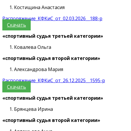
Костищина Анастасия
Распоряжение_КФКиС_от_02.03.2026__188-р
Скачать
«спортивный судья третьей категории»
Ковалева Ольга
«спортивный судья второй категории»
Александрова Мария
Распоряжение_КФКиС_от_26.12.2025__1595-р
Скачать
«спортивный судья третьей категории»
Брянцева Ирина
«спортивный судья второй категории»