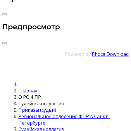
Предпросмотр
Powered by
Phoca Download
Главная
О РО ФПР
Судейская коллегия
Приказы (судьи)
Региональное отделение ФПР в Санкт-
Петербурге
Судейская коллегия