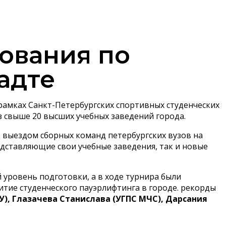
ования по
адте
 рамках Санкт-Петербургских спортивных студенческих
з свыше 20 высших учебных заведений города.
д выездом сборных команд петербургских вузов на
едставляющие свои учебные заведения, так и новые
уровень подготовки, а в ходе турнира были
итие студенческого пауэрлифтинга в городе. рекорды
), Глазачева Станислава (УГПС МЧС), Дарсания