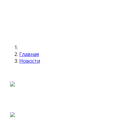
Главная
Новости