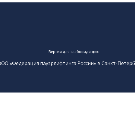
Версия для слабовидящих
ООО «Федерация пауэрлифтинга России» в Санкт-Петерб