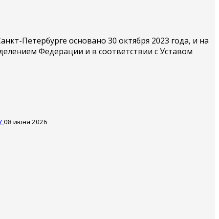
кт-Петербурге основано 30 октября 2023 года, и на
делением Федерации и в соответствии с Уставом
у
08 июня 2026