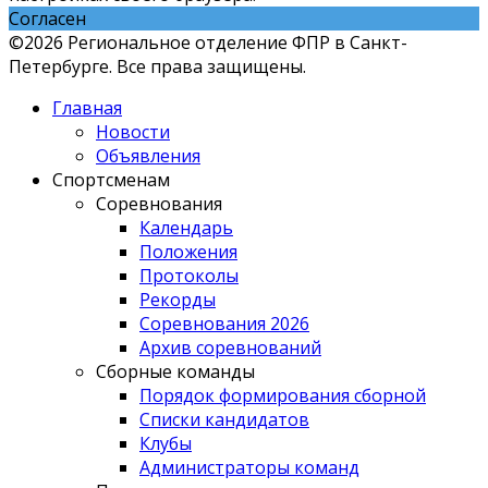
Согласен
©2026 Региональное отделение ФПР в Санкт-
Петербурге. Все права защищены.
Главная
Новости
Объявления
Спортсменам
Соревнования
Календарь
Положения
Протоколы
Рекорды
Соревнования 2026
Архив соревнований
Сборные команды
Порядок формирования сборной
Списки кандидатов
Клубы
Администраторы команд