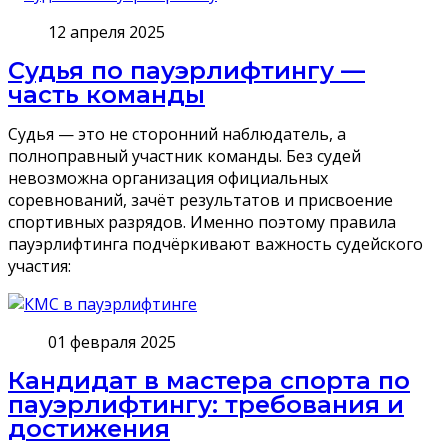
12 апреля 2025
Судья по пауэрлифтингу —
часть команды
Судья — это не сторонний наблюдатель, а
полноправный участник команды. Без судей
невозможна организация официальных
соревнований, зачёт результатов и присвоение
спортивных разрядов. Именно поэтому правила
пауэрлифтинга подчёркивают важность судейского
участия:
01 февраля 2025
Кандидат в мастера спорта по
пауэрлифтингу: требования и
достижения