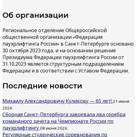
Об организации
Региональное отделение Общероссийской
общественной организации «Федерация
пауэрлифтинга России» в Санкт-Петербурге основано
30 октября 2023 года, и на основании решения
Президиума Федерации пауэрлифтинга России от
31.10.2023 является структурным подразделением
Федерации и в соответствии с Уставом Федерации.
Последние новости
Михаилу Александровичу Куликову — 65 лет!
21 июня
2026
Сборная Санкт-Петербурга завоевала два серебра
командного зачёта на Чемпионате России по
пауэрлифтингу
08 июня 2026
Регулярные студенческие соревнования по