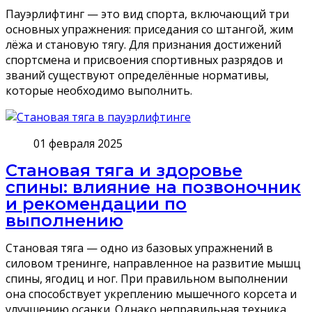
Пауэрлифтинг — это вид спорта, включающий три
основных упражнения: приседания со штангой, жим
лёжа и становую тягу. Для признания достижений
спортсмена и присвоения спортивных разрядов и
званий существуют определённые нормативы,
которые необходимо выполнить.
01 февраля 2025
Становая тяга и здоровье
спины: влияние на позвоночник
и рекомендации по
выполнению
Становая тяга — одно из базовых упражнений в
силовом тренинге, направленное на развитие мышц
спины, ягодиц и ног. При правильном выполнении
она способствует укреплению мышечного корсета и
улучшению осанки. Однако неправильная техника