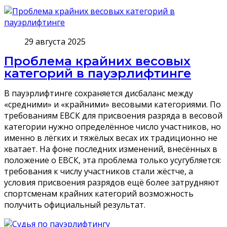
29 августа 2025
Проблема крайних весовых
категорий в пауэрлифтинге
В пауэрлифтинге сохраняется дисбаланс между
«средними» и «крайними» весовыми категориями. По
требованиям ЕВСК для присвоения разряда в весовой
категории нужно определённое число участников, но
именно в лёгких и тяжёлых весах их традиционно не
хватает. На фоне последних изменений, внесённых в
положение о ЕВСК, эта проблема только усугубляется:
требования к числу участников стали жёстче, а
условия присвоения разрядов ещё более затрудняют
спортсменам крайних категорий возможность
получить официальный результат.