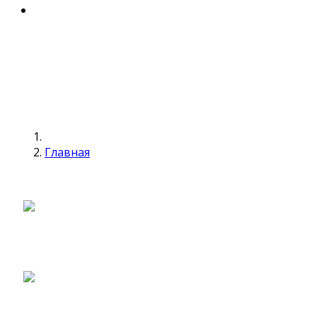
Главная