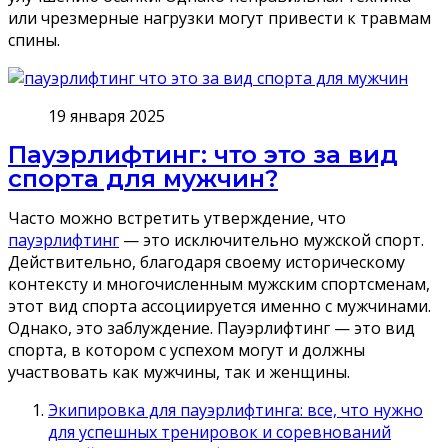
или чрезмерные нагрузки могут привести к травмам
спины.
19 января 2025
Пауэрлифтинг: что это за вид
спорта для мужчин?
Часто можно встретить утверждение, что
пауэрлифтинг
— это исключительно мужской спорт.
Действительно, благодаря своему историческому
контексту и многочисленным мужским спортсменам,
этот вид спорта ассоциируется именно с мужчинами.
Однако, это заблуждение. Пауэрлифтинг — это вид
спорта, в котором с успехом могут и должны
участвовать как мужчины, так и женщины.
Экипировка для пауэрлифтинга: все, что нужно
для успешных тренировок и соревнований