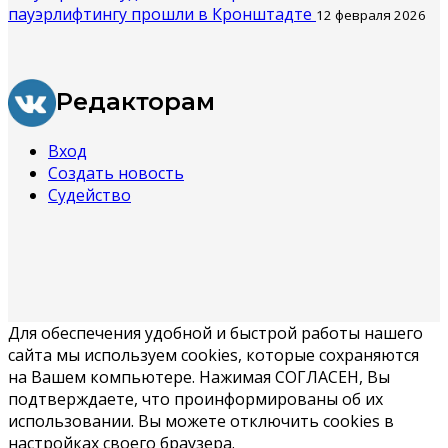
пауэрлифтингу прошли в Кронштадте
12 февраля 2026
Редакторам
Вход
Создать новость
Судейство
Для обеспечения удобной и быстрой работы нашего
сайта мы используем cookies, которые сохраняются
на Вашем компьютере. Нажимая СОГЛАСЕН, Вы
подтверждаете, что проинформированы об их
использовании. Вы можете отключить cookies в
настройках своего браузера.